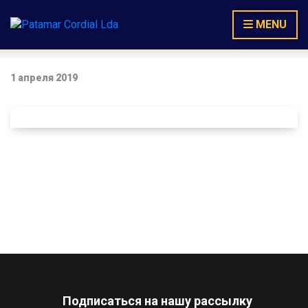
MENU
1 апреля 2019
Подписаться на нашу рассылку