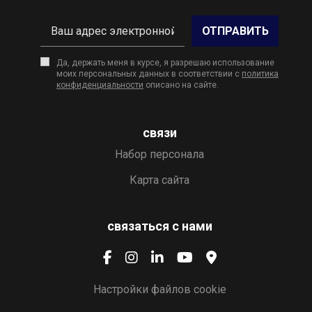
ОТПРАВИТЬ
Да, держать меня в курсе, я разрешаю использование
моих персональных данных в соответствии с
политика
конфиденциальности
описано на сайте.
связи
Набор персонала
Карта сайта
связаться с нами
Настройки файлов cookie